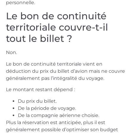
personnelle.
Le bon de continuité
territoriale couvre-t-il
tout le billet ?
Non.
Le bon de continuité territoriale vient en
déduction du prix du billet d’avion mais ne couvre
généralement pas l’intégralité du voyage.
Le montant restant dépend :
Du prix du billet.
De la période de voyage.
De la compagnie aérienne choisie.
Plus la réservation est anticipée, plus il est
généralement possible d’optimiser son budget