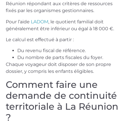
Réunion répondant aux critères de ressources
fixés par les organismes gestionnaires.
Pour l’aide
LADOM
, le quotient familial doit
généralement être inférieur ou égal à 18 000 €.
Le calcul est effectué à partir :
Du revenu fiscal de référence.
Du nombre de parts fiscales du foyer.
Chaque voyageur doit disposer de son propre
dossier, y compris les enfants éligibles.
Comment faire une
demande de continuité
territoriale à La Réunion
?