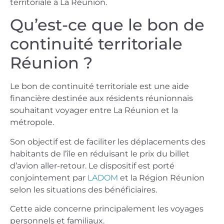
territoriale à La Réunion.
Qu’est-ce que le bon de
continuité territoriale
Réunion ?
Le bon de continuité territoriale est une aide
financière destinée aux résidents réunionnais
souhaitant voyager entre La Réunion et la
métropole.
Son objectif est de faciliter les déplacements des
habitants de l’île en réduisant le prix du billet
d’avion aller-retour. Le dispositif est porté
conjointement par
LADOM
et la Région Réunion
selon les situations des bénéficiaires.
Cette aide concerne principalement les voyages
personnels et familiaux.