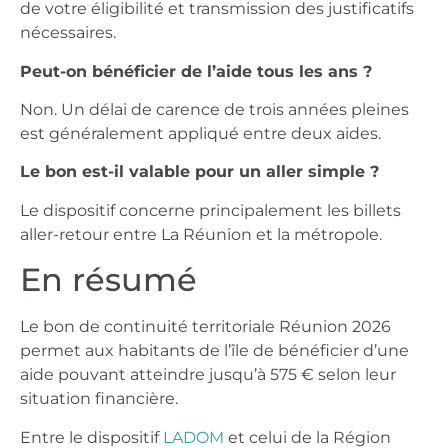
de votre éligibilité et transmission des justificatifs
nécessaires.
Peut-on bénéficier de l’aide tous les ans ?
Non. Un délai de carence de trois années pleines
est généralement appliqué entre deux aides.
Le bon est-il valable pour un aller simple ?
Le dispositif concerne principalement les billets
aller-retour entre La Réunion et la métropole.
En résumé
Le bon de continuité territoriale Réunion 2026
permet aux habitants de l’île de bénéficier d’une
aide pouvant atteindre jusqu’à 575 € selon leur
situation financière.
Entre le dispositif
LADOM
et celui de la Région