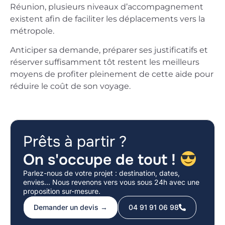
Réunion, plusieurs niveaux d’accompagnement
existent afin de faciliter les déplacements vers la
métropole.
Anticiper sa demande, préparer ses justificatifs et
réserver suffisamment tôt restent les meilleurs
moyens de profiter pleinement de cette aide pour
réduire le coût de son voyage.
Prêts à partir ?
On s'occupe de tout !
Parlez-nous de votre projet : destination, dates,
envies… Nous revenons vers vous sous 24h avec une
proposition sur-mesure.
Demander un devis →
04 91 91 06 98