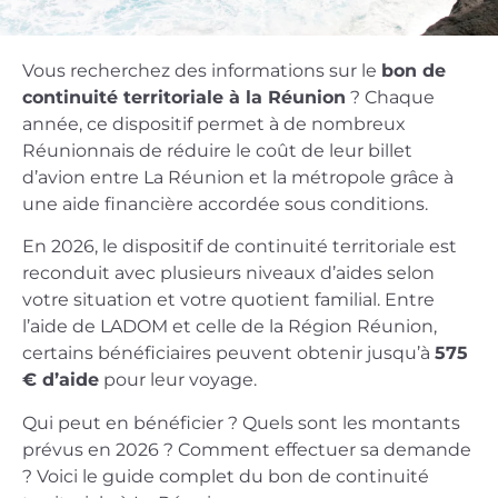
Vous recherchez des informations sur le
bon de
continuité territoriale à la Réunion
? Chaque
année, ce dispositif permet à de nombreux
Réunionnais de réduire le coût de leur billet
d’avion entre La Réunion et la métropole grâce à
une aide financière accordée sous conditions.
En 2026, le dispositif de continuité territoriale est
reconduit avec plusieurs niveaux d’aides selon
votre situation et votre quotient familial. Entre
l’aide de LADOM et celle de la Région Réunion,
certains bénéficiaires peuvent obtenir jusqu’à
575
€ d’aide
pour leur voyage.
Qui peut en bénéficier ? Quels sont les montants
prévus en 2026 ? Comment effectuer sa demande
? Voici le guide complet du bon de continuité