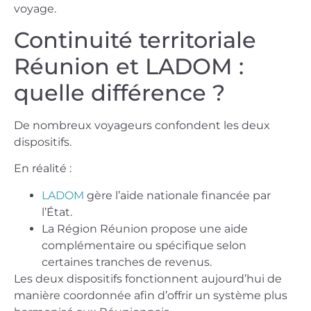
voyage.
Continuité territoriale
Réunion et LADOM :
quelle différence ?
De nombreux voyageurs confondent les deux
dispositifs.
En réalité :
LADOM
gère l’aide nationale financée par
l’État.
La Région Réunion propose une aide
complémentaire ou spécifique selon
certaines tranches de revenus.
Les deux dispositifs fonctionnent aujourd’hui de
manière coordonnée afin d’offrir un système plus