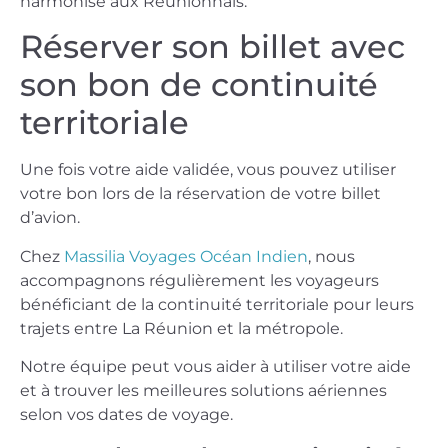
harmonisé aux Réunionnais.
Réserver son billet avec
son bon de continuité
territoriale
Une fois votre aide validée, vous pouvez utiliser
votre bon lors de la réservation de votre billet
d’avion.
Chez
Massilia Voyages Océan Indien
, nous
accompagnons régulièrement les voyageurs
bénéficiant de la continuité territoriale pour leurs
trajets entre La Réunion et la métropole.
Notre équipe peut vous aider à utiliser votre aide
et à trouver les meilleures solutions aériennes
selon vos dates de voyage.