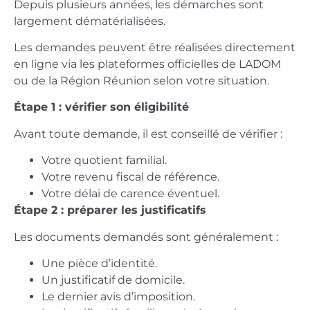
Depuis plusieurs années, les démarches sont
largement dématérialisées.
Les demandes peuvent être réalisées directement
en ligne via les plateformes officielles de LADOM
ou de la Région Réunion selon votre situation.
Étape 1 : vérifier son éligibilité
Avant toute demande, il est conseillé de vérifier :
Votre quotient familial.
Votre revenu fiscal de référence.
Votre délai de carence éventuel.
Étape 2 : préparer les justificatifs
Les documents demandés sont généralement :
Une pièce d’identité.
Un justificatif de domicile.
Le dernier avis d’imposition.