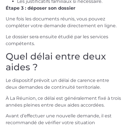
Les justificatifs familiaux si nécessaire.
Étape 3 : déposer son dossier
Une fois les documents réunis, vous pouvez
compléter votre demande directement en ligne.
Le dossier sera ensuite étudié par les services
compétents.
Quel délai entre deux
aides ?
Le dispositif prévoit un délai de carence entre
deux demandes de continuité territoriale.
À La Réunion, ce délai est généralement fixé à trois
années pleines entre deux aides accordées.
Avant d’effectuer une nouvelle demande, il est
recommandé de vérifier votre situation