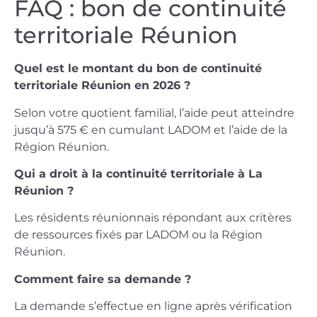
FAQ : bon de continuité
territoriale Réunion
Quel est le montant du bon de continuité
territoriale Réunion en 2026 ?
Selon votre quotient familial, l’aide peut atteindre
jusqu’à 575 € en cumulant LADOM et l’aide de la
Région Réunion.
Qui a droit à la continuité territoriale à La
Réunion ?
Les résidents réunionnais répondant aux critères
de ressources fixés par LADOM ou la Région
Réunion.
Comment faire sa demande ?
La demande s’effectue en ligne après vérification