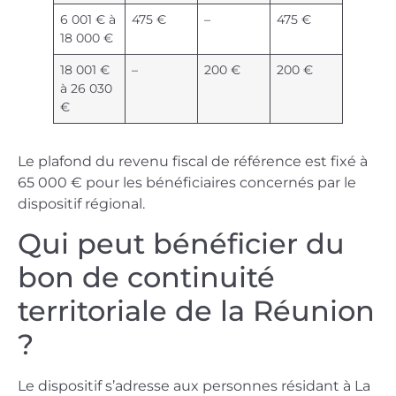
6 001 € à
475 €
–
475 €
18 000 €
18 001 €
–
200 €
200 €
à 26 030
€
Le plafond du revenu fiscal de référence est fixé à
65 000 € pour les bénéficiaires concernés par le
dispositif régional.
Qui peut bénéficier du
bon de continuité
territoriale de la Réunion
?
Le dispositif s’adresse aux personnes résidant à La