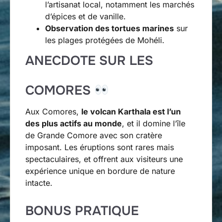
l’artisanat local, notamment les marchés
d’épices et de vanille.
Observation des tortues marines
sur
les plages protégées de Mohéli.
ANECDOTE SUR LES
COMORES
Aux Comores,
le volcan Karthala est l’un
des plus actifs au monde
, et il domine l’île
de Grande Comore avec son cratère
imposant. Les éruptions sont rares mais
spectaculaires, et offrent aux visiteurs une
expérience unique en bordure de nature
intacte.
BONUS PRATIQUE