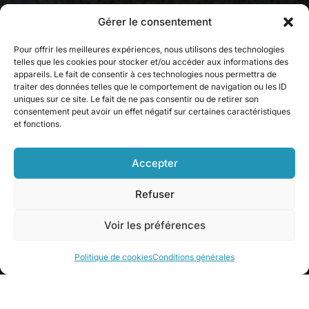
Gérer le consentement
Pour offrir les meilleures expériences, nous utilisons des technologies
telles que les cookies pour stocker et/ou accéder aux informations des
appareils. Le fait de consentir à ces technologies nous permettra de
traiter des données telles que le comportement de navigation ou les ID
uniques sur ce site. Le fait de ne pas consentir ou de retirer son
consentement peut avoir un effet négatif sur certaines caractéristiques
et fonctions.
Accepter
Refuser
Voir les préférences
Politique de cookies
Conditions générales