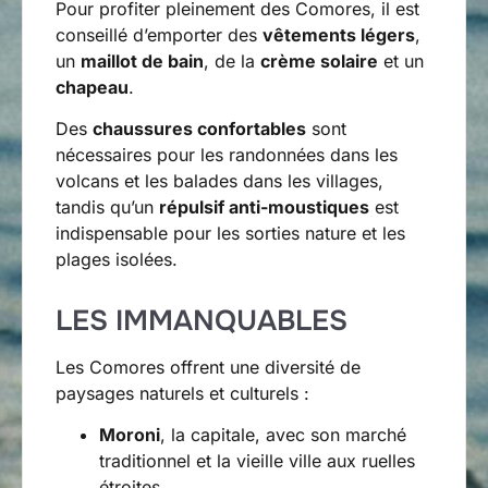
Pour profiter pleinement des Comores, il est
conseillé d’emporter des
vêtements légers
,
un
maillot de bain
, de la
crème solaire
et un
chapeau
.
Des
chaussures confortables
sont
nécessaires pour les randonnées dans les
volcans et les balades dans les villages,
tandis qu’un
répulsif anti-moustiques
est
indispensable pour les sorties nature et les
plages isolées.
LES IMMANQUABLES
Les Comores offrent une diversité de
paysages naturels et culturels :
Moroni
, la capitale, avec son marché
traditionnel et la vieille ville aux ruelles
étroites.