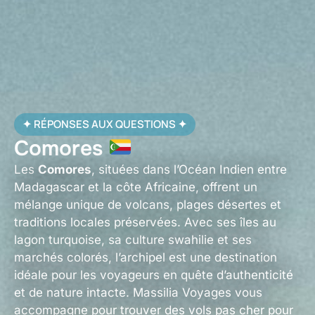
✦ RÉPONSES AUX QUESTIONS ✦
Comores
Les
Comores
, situées dans l’Océan Indien entre
Madagascar et la côte Africaine, offrent un
mélange unique de volcans, plages désertes et
traditions locales préservées. Avec ses îles au
lagon turquoise, sa culture swahilie et ses
marchés colorés, l’archipel est une destination
idéale pour les voyageurs en quête d’authenticité
et de nature intacte. Massilia Voyages vous
accompagne pour trouver des vols pas cher pour