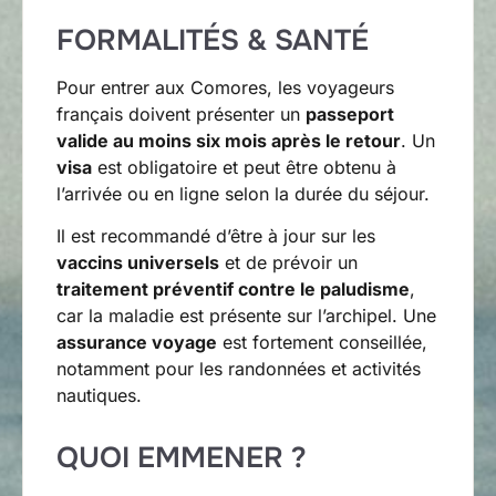
FORMALITÉS & SANTÉ
Pour entrer aux Comores, les voyageurs
français doivent présenter un
passeport
valide au moins six mois après le retour
. Un
visa
est obligatoire et peut être obtenu à
l’arrivée ou en ligne selon la durée du séjour.
Il est recommandé d’être à jour sur les
vaccins universels
et de prévoir un
traitement préventif contre le paludisme
,
car la maladie est présente sur l’archipel. Une
assurance voyage
est fortement conseillée,
notamment pour les randonnées et activités
nautiques.
QUOI EMMENER ?