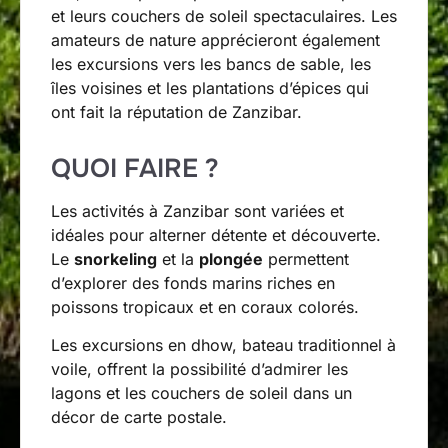
et leurs couchers de soleil spectaculaires. Les
amateurs de nature apprécieront également
les excursions vers les bancs de sable, les
îles voisines et les plantations d’épices qui
ont fait la réputation de Zanzibar.
QUOI FAIRE ?
Les activités à Zanzibar sont variées et
idéales pour alterner détente et découverte.
Le
snorkeling
et la
plongée
permettent
d’explorer des fonds marins riches en
poissons tropicaux et en coraux colorés.
Les excursions en dhow, bateau traditionnel à
voile, offrent la possibilité d’admirer les
lagons et les couchers de soleil dans un
décor de carte postale.