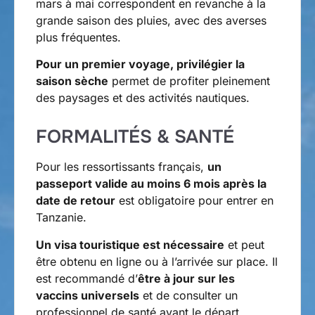
mars à mai correspondent en revanche à la
grande saison des pluies, avec des averses
plus fréquentes.
Pour un premier voyage, privilégier la
saison sèche
permet de profiter pleinement
des paysages et des activités nautiques.
FORMALITÉS & SANTÉ
Pour les ressortissants français,
un
passeport valide au moins 6 mois après la
date de retour
est obligatoire pour entrer en
Tanzanie.
Un visa touristique est nécessaire
et peut
être obtenu en ligne ou à l’arrivée sur place. Il
est recommandé d’
être à jour sur les
vaccins universels
et de consulter un
professionnel de santé avant le départ