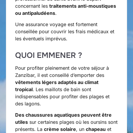
concernant les
traitements anti-moustiques
ou antipaludéens
.
Une assurance voyage est fortement
conseillée pour couvrir les frais médicaux et
les éventuels imprévus.
QUOI EMMENER ?
Pour profiter pleinement de votre séjour à
Zanzibar, il est conseillé d’emporter des
vêtements légers adaptés au climat
tropical
. Les maillots de bain sont
indispensables pour profiter des plages et
des lagons.
Des chaussures aquatiques peuvent être
utiles
sur certaines plages où les oursins sont
présents. La
crème solaire
, un
chapeau
et