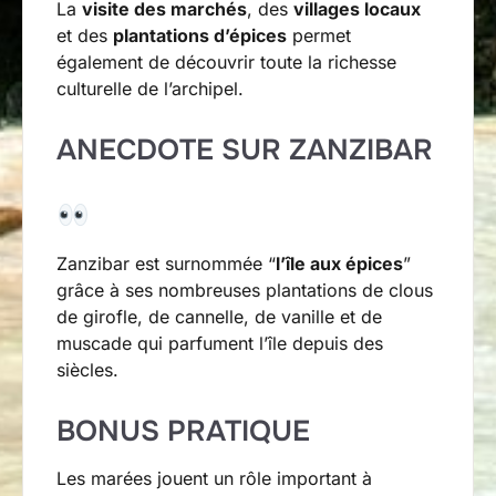
La
visite des marchés
, des
villages locaux
et des
plantations d’épices
permet
également de découvrir toute la richesse
culturelle de l’archipel.
ANECDOTE SUR ZANZIBAR
Zanzibar est surnommée “
l’île aux épices
”
grâce à ses nombreuses plantations de clous
de girofle, de cannelle, de vanille et de
muscade qui parfument l’île depuis des
siècles.
BONUS PRATIQUE
Les marées jouent un rôle important à