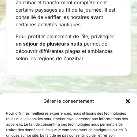
Zanzibar et transforment complètement
certains paysages au fil de la journée. Il est
conseillé de vérifier les horaires avant
certaines activités nautiques.
Pour profiter pleinement de l’île, privilégier
un séjour de plusieurs nuits
permet de
découvrir différentes plages et ambiances
selon les régions de Zanzibar.
Gérer le consentement
Pour offrir les meilleures expériences, nous utilisons des technologies
telles que les cookies pour stocker et/ou accéder aux informations des
appareils. Le fait de consentir à ces technologies nous permettra de
traiter des données telles que le comportement de navigation ou les ID
uniques sur ce site. Le fait de ne pas consentir ou de retirer son