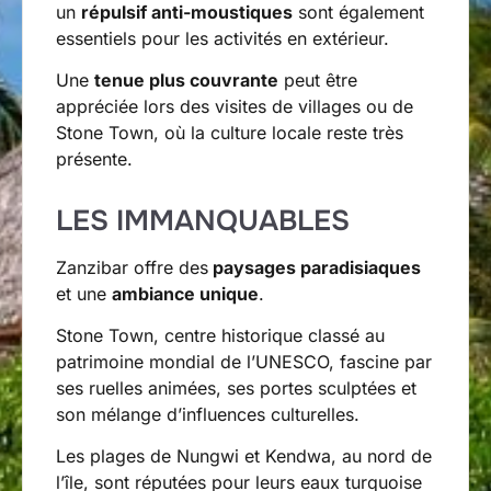
un
répulsif anti-moustiques
sont également
essentiels pour les activités en extérieur.
Une
tenue plus couvrante
peut être
appréciée lors des visites de villages ou de
Stone Town, où la culture locale reste très
présente.
LES IMMANQUABLES
Zanzibar offre des
paysages paradisiaques
et une
ambiance unique
.
Stone Town, centre historique classé au
patrimoine mondial de l’UNESCO, fascine par
ses ruelles animées, ses portes sculptées et
son mélange d’influences culturelles.
Les plages de Nungwi et Kendwa, au nord de
l’île, sont réputées pour leurs eaux turquoise