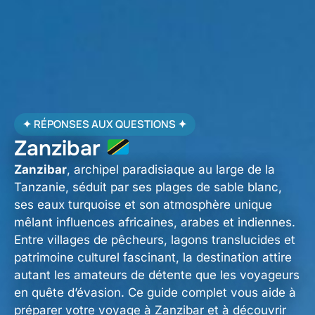
✦ RÉPONSES AUX QUESTIONS ✦
Zanzibar
Zanzibar
, archipel paradisiaque au large de la
Tanzanie, séduit par ses plages de sable blanc,
ses eaux turquoise et son atmosphère unique
mêlant influences africaines, arabes et indiennes.
Entre villages de pêcheurs, lagons translucides et
patrimoine culturel fascinant, la destination attire
autant les amateurs de détente que les voyageurs
en quête d’évasion. Ce guide complet vous aide à
préparer votre voyage à Zanzibar et à découvrir