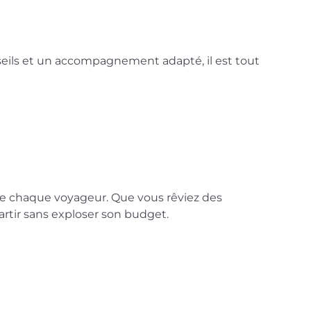
eils et un accompagnement adapté, il est tout
 de chaque voyageur. Que vous rêviez des
partir sans exploser son budget.