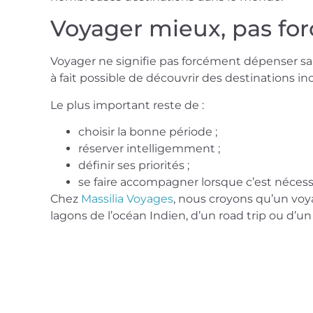
Voyager mieux, pas fo
Voyager ne signifie pas forcément dépenser sa
à fait possible de découvrir des destinations i
Le plus important reste de :
choisir la bonne période ;
réserver intelligemment ;
définir ses priorités ;
se faire accompagner lorsque c’est nécess
Chez
Massilia Voyages
, nous croyons qu’un voy
lagons de l’océan Indien, d’un road trip ou d’un