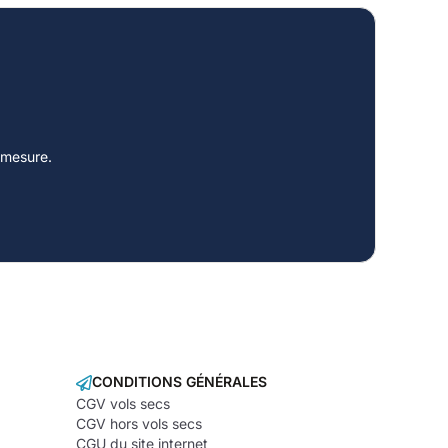
-mesure.
CONDITIONS GÉNÉRALES
CGV vols secs
CGV hors vols secs
CGU du site internet