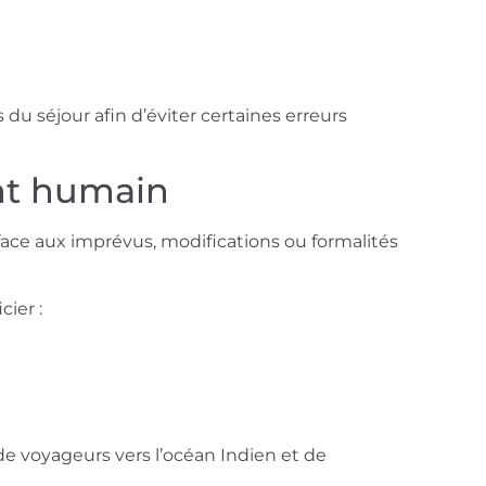
du séjour afin d’éviter certaines erreurs
nt humain
ace aux imprévus, modifications ou formalités
cier :
de voyageurs vers l’océan Indien et de