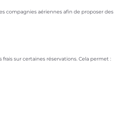
ines compagnies aériennes afin de proposer des
frais sur certaines réservations. Cela permet :