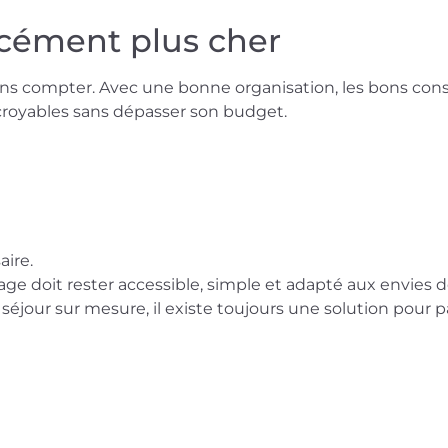
rcément plus cher
ns compter. Avec une bonne organisation, les bons cons
ncroyables sans dépasser son budget.
aire.
age doit rester accessible, simple et adapté aux envies
 séjour sur mesure, il existe toujours une solution pour 