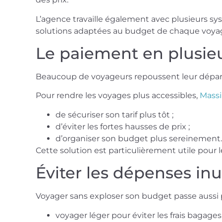
L’agence travaille également avec plusieurs sy
solutions adaptées au budget de chaque voyag
Le paiement en plusieu
Beaucoup de voyageurs repoussent leur dépa
Pour rendre les voyages plus accessibles,
Massi
de sécuriser son tarif plus tôt ;
d’éviter les fortes hausses de prix ;
d’organiser son budget plus sereinement
Cette solution est particulièrement utile pour l
Éviter les dépenses in
Voyager sans exploser son budget passe aussi 
voyager léger pour éviter les frais bagages 